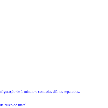
figuração de 1 minuto e controles diários separados.
 de fluxo de maré