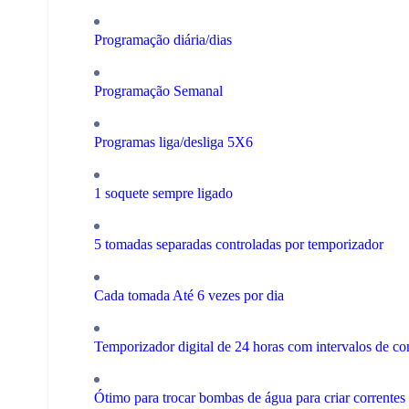
Programação diária/dias
Programação Semanal
Programas liga/desliga 5X6
1 soquete sempre ligado
5 tomadas separadas controladas por temporizador
Cada tomada Até 6 vezes por dia
Temporizador digital de 24 horas com intervalos de con
Ótimo para trocar bombas de água para criar correntes