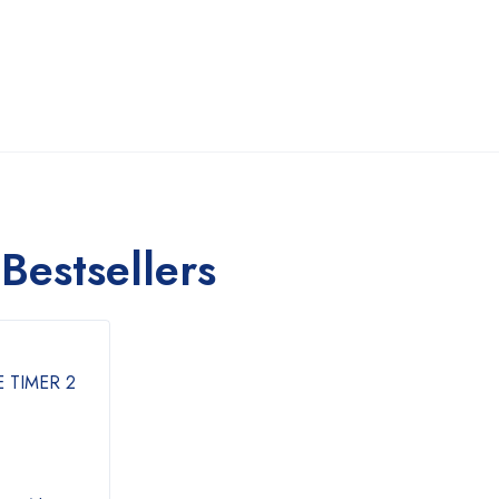
Bestsellers