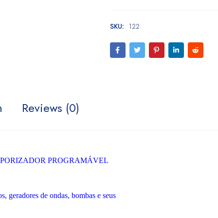
SKU:
122
n
Reviews (0)
PORIZADOR PROGRAMÁVEL
ios, geradores de ondas, bombas e seus